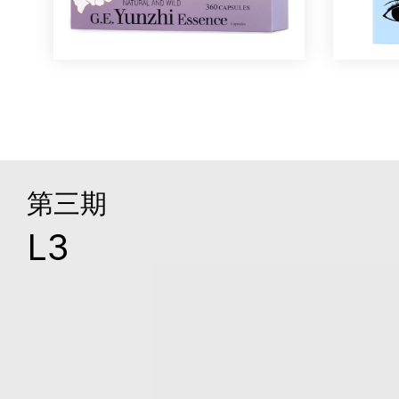
第三期
L3