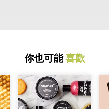
你也可能
喜歡